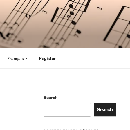
Français
Register
Search
Search