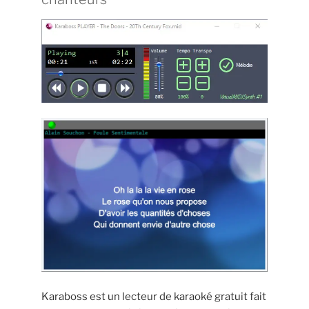
Karaboss est un lecteur de karaoké gratuit fait