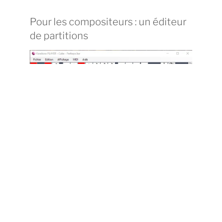
Pour les compositeurs : un éditeur
de partitions