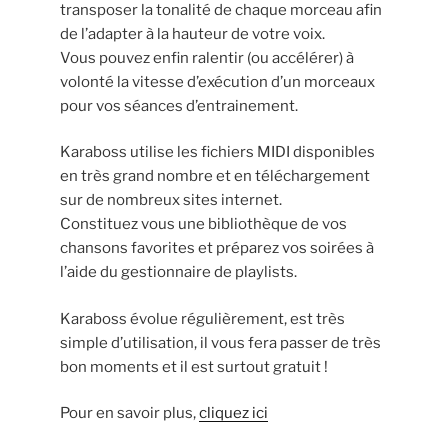
transposer la tonalité de chaque morceau afin
de l’adapter à la hauteur de votre voix.
Vous pouvez enfin ralentir (ou accélérer) à
volonté la vitesse d’exécution d’un morceaux
pour vos séances d’entrainement.
Karaboss utilise les fichiers MIDI disponibles
en très grand nombre et en téléchargement
sur de nombreux sites internet.
Constituez vous une bibliothèque de vos
chansons favorites et préparez vos soirées à
l’aide du gestionnaire de playlists.
Karaboss évolue régulièrement, est très
simple d’utilisation, il vous fera passer de très
bon moments et il est surtout gratuit !
Pour en savoir plus,
cliquez ici