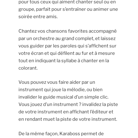
pour tous ceux qui aiment chanter seul ou en
groupe, parfait pour s’entraîner ou animer une
soirée entre amis.
Chantez vos chansons favorites accompagné
par un orchestre au grand complet, et laissez
vous guider par les paroles qui s’affichent sur
votre écran et qui défilent au fur et à mesure
tout en indiquant la syllabe à chanter en la
colorant.
Vous pouvez vous faire aider par un
instrument qui joue la mélodie, ou bien
invalider le guide musical d’un simple clic.
Vous jouez d’un instrument ? invalidez la piste
de votre instrument en affichant l’éditeur et
en rendant muet la piste de votre instrument.
De la même façon, Karaboss permet de