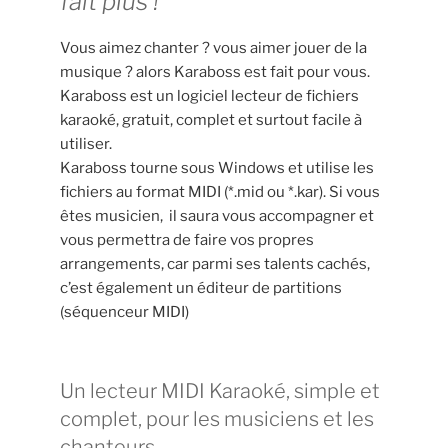
fait plus !
Vous aimez chanter ? vous aimer jouer de la
musique ? alors Karaboss est fait pour vous.
Karaboss est un logiciel lecteur de fichiers
karaoké, gratuit, complet et surtout facile à
utiliser.
Karaboss tourne sous Windows et utilise les
fichiers au format MIDI (*.mid ou *.kar). Si vous
êtes musicien, il saura vous accompagner et
vous permettra de faire vos propres
arrangements, car parmi ses talents cachés,
c’est également un éditeur de partitions
(séquenceur MIDI)
Un lecteur MIDI Karaoké, simple et
complet, pour les musiciens et les
chanteurs