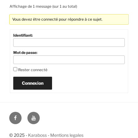
Affichage de 1 message (sur 1 au total)
Vous devez être connecté pour répondre à ce sujet.
Identifiant:
Mot de passe:
Rester connecté
Connexion
Facebook
YouTube
© 2025 -
Karaboss
-
Mentions legales