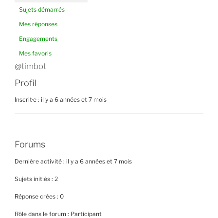
Sujets démarrés
Mes réponses
Engagements
Mes favoris
@timbot
Profil
Inscrit·e : il y a 6 années et 7 mois
Forums
Dernière activité : il y a 6 années et 7 mois
Sujets initiés : 2
Réponse crées : 0
Rôle dans le forum : Participant